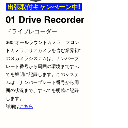
出張取付キャンぺーン中!
01 Drive Recorder
ドライブレコーダー
​360°オールラウンドカメラ、フロン
トカメラ、リアカメラを含む業界初*
の３カメラシステムは、ナンバープ
レート番号から周囲の環境まですべ
てを鮮明に記録します。このシステ
ムは、ナンバープレート番号から周
囲の状況まで、すべてを明確に記録
します。
詳細は
こちら