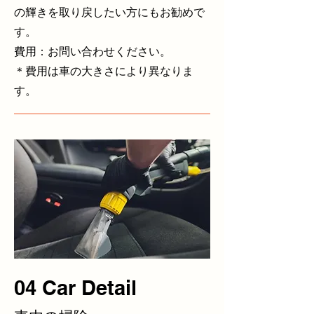
の輝きを取り戻したい方にもお勧めで
す。
費用：お問い合わせください。
​＊費用は車の大きさにより異なりま
す。
04 Car Detail