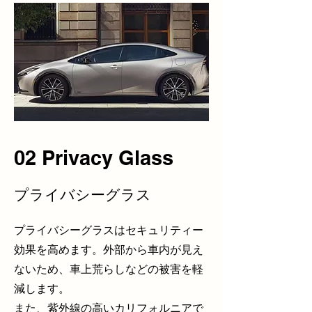
02 Privacy Glass
プライバシーグラス
プライバシーグラスはセキュリティー
効果を高めます。外部から車内が見え
ないため、車上荒らしなどの被害を軽
減します。
また、紫外線の高いカリフォルニアで