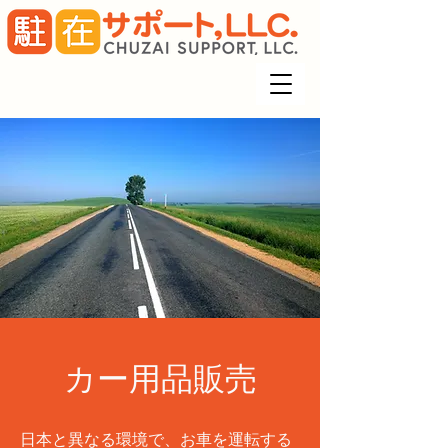
カー用品販売
日本と異なる環境で、お車を運転する