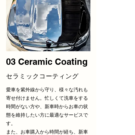
03 Ceramic Coating
セラミックコーティング
​愛車を紫外線から守り、様々な汚れも
寄せ付けません。忙しくて洗車をする
時間がない方や、新車時からお車の状
態を維持したい方に最適なサービスで
す。
また、お車購入から時間が経ち、新車