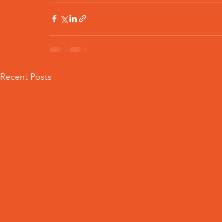
Recent Posts