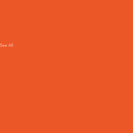
See All