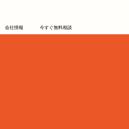
会社情報
今すぐ無料相談