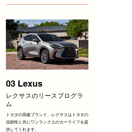
03 Lexus
レクサスのリースプログラ
ム
トヨタの高級ブランド、レクサスはトヨタの
信頼性と共にワンランク上のカーライフを提
供してくれます。